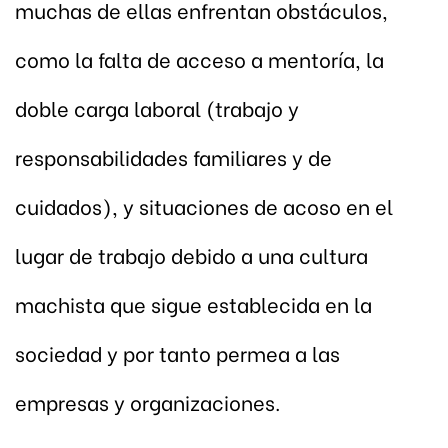
muchas de ellas enfrentan obstáculos,
como la falta de acceso a mentoría, la
doble carga laboral (trabajo y
responsabilidades familiares y de
cuidados), y situaciones de acoso en el
lugar de trabajo debido a una cultura
machista que sigue establecida en la
sociedad y por tanto permea a las
empresas y organizaciones.