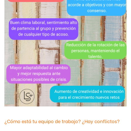
¿Cómo está tu equipo de trabajo? ¿Hay conflictos?