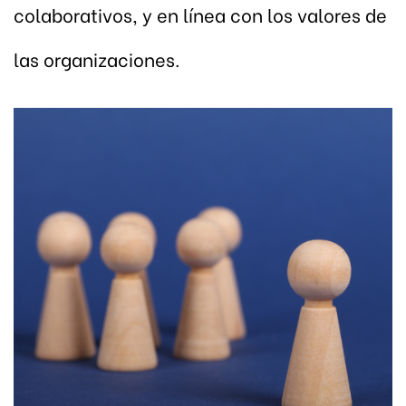
colaborativos, y en línea con los valores de
las organizaciones.