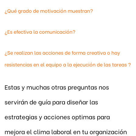
¿Qué grado de motivación muestran?
¿Es efectiva la comunicación?
¿Se realizan las acciones de forma creativa o hay
resistencias en el equipo a la ejecución de las tareas ?
Estas y muchas otras preguntas nos
servirán de guía para diseñar las
estrategias y acciones optimas para
mejora el clima laboral en tu organización