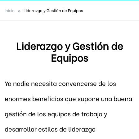
Inicio
Liderazgo y Gestión de Equipos
Liderazgo y Gestión de
Equipos
Ya nadie necesita convencerse de los
enormes beneficios que supone una buena
gestión de los equipos de trabajo y
desarrollar estilos de liderazgo