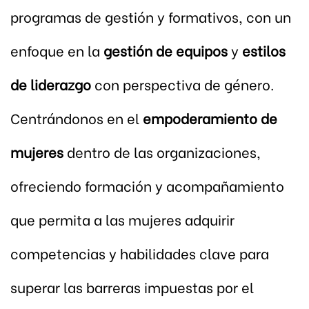
programas de gestión y formativos, con un
enfoque en la
gestión de equipos
y
estilos
de liderazgo
con perspectiva de género.
Centrándonos en el
empoderamiento de
mujeres
dentro de las organizaciones,
ofreciendo formación y acompañamiento
que permita a las mujeres adquirir
competencias y habilidades clave para
superar las barreras impuestas por el