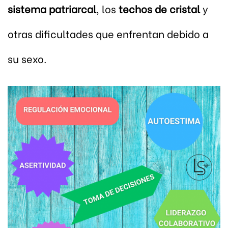
sistema patriarcal
, los
techos de cristal
y
otras dificultades que enfrentan debido a
su sexo.