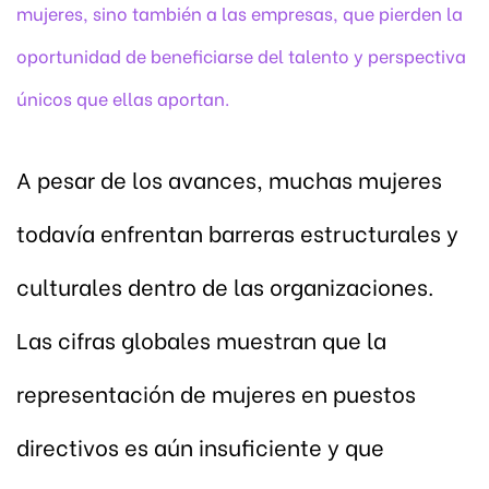
mujeres, sino también a las empresas, que pierden la
oportunidad de beneficiarse del talento y perspectiva
únicos que ellas aportan.
A pesar de los avances, muchas mujeres
todavía enfrentan barreras estructurales y
culturales dentro de las organizaciones.
Las cifras globales muestran que la
representación de mujeres en puestos
directivos es aún insuficiente y que