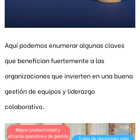
Aquí podemos enumerar algunas claves
que benefician fuertemente a las
organizaciones que invierten en una buena
gestión de equipos y liderazgo
colaborativo.