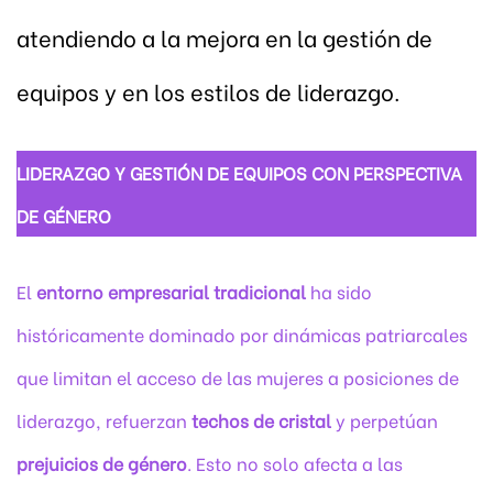
atendiendo a la mejora en la gestión de
equipos y en los estilos de liderazgo.
LIDERAZGO Y GESTIÓN DE EQUIPOS CON PERSPECTIVA
DE GÉNERO
El
entorno empresarial tradicional
ha sido
históricamente dominado por dinámicas patriarcales
que limitan el acceso de las mujeres a posiciones de
liderazgo, refuerzan
techos de cristal
y perpetúan
prejuicios de género
. Esto no solo afecta a las