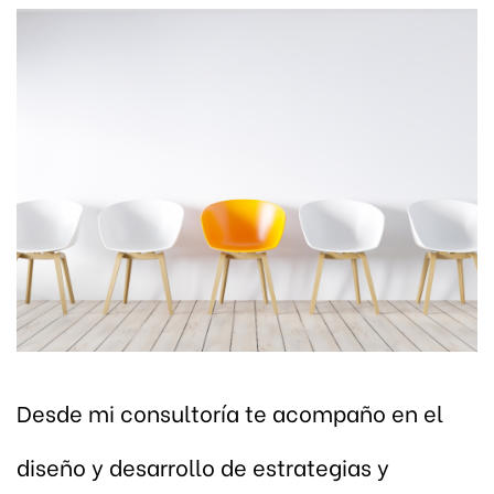
Desde mi consultoría te acompaño en el
diseño y desarrollo de estrategias y